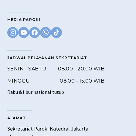
MEDIA PAROKI
JADWAL PELAYANAN SEKRETARIAT
SENIN - SABTU
08.00 - 20.00 WIB
MINGGU
08.00 - 15.00 WIB
Rabu & libur nasional tutup
ALAMAT
Sekretariat Paroki Katedral Jakarta