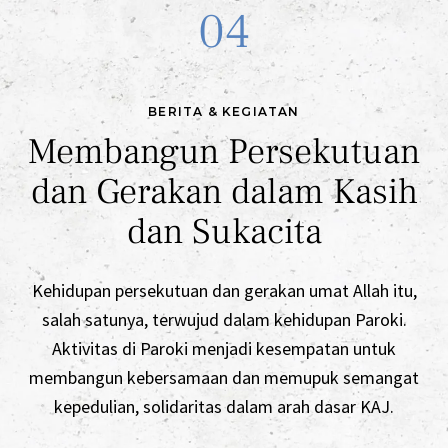
04
BERITA & KEGIATAN
Membangun Persekutuan
dan Gerakan dalam Kasih
dan Sukacita
Kehidupan persekutuan dan gerakan umat Allah itu,
salah satunya, terwujud dalam kehidupan Paroki.
Aktivitas di Paroki menjadi kesempatan untuk
membangun kebersamaan dan memupuk semangat
kepedulian, solidaritas dalam arah dasar KAJ.