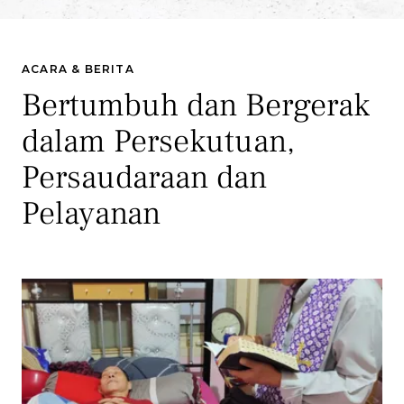
ACARA & BERITA
Bertumbuh dan Bergerak
dalam Persekutuan,
Persaudaraan dan
Pelayanan