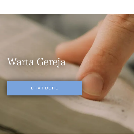
Warta Gereja
LIHAT DETIL