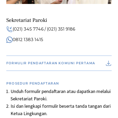
Sekretariat Paroki
(021) 345 7746 / (021) 351 9186
0812 1383 1415
FORMULIR PENDAFTARAN KOMUNI PERTAMA
PROSEDUR PENDAFTARAN
Unduh formulir pendaftaran atau dapatkan melalui
Sekretariat Paroki.
Isi dan lengkapi formulir beserta tanda tangan dari
Ketua Lingkungan.