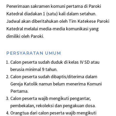
Penerimaan sakramen komuni pertama di Paroki
Katedral diadakan 1 (satu) kali dalam setahun.
Jadwal akan diberitahukan oleh Tim Katekese Paroki
Katedral melalui media-media komunikasi yang
dimiliki oleh Paroki.
PERSYARATAN UMUM
Calon peserta sudah duduk di kelas IV SD atau
berusia minimal 9 tahun.
Calon peserta sudah dibaptis/diterima dalam
Gereja Katolik namun belum menerima Komuni
Pertama.
Calon peserta wajib mengikuti pengantar,
pembekalan, rekoleksi dan pengakuan dosa.
Orangtua dari calon peserta wajib mengikuti