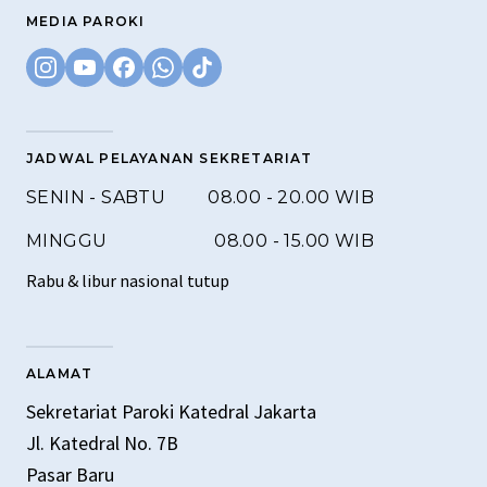
MEDIA PAROKI
JADWAL PELAYANAN SEKRETARIAT
SENIN - SABTU
08.00 - 20.00 WIB
MINGGU
08.00 - 15.00 WIB
Rabu & libur nasional tutup
ALAMAT
Sekretariat Paroki Katedral Jakarta
Jl. Katedral No. 7B
Pasar Baru