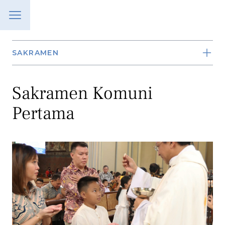
SAKRAMEN
Sakramen Komuni
Pertama