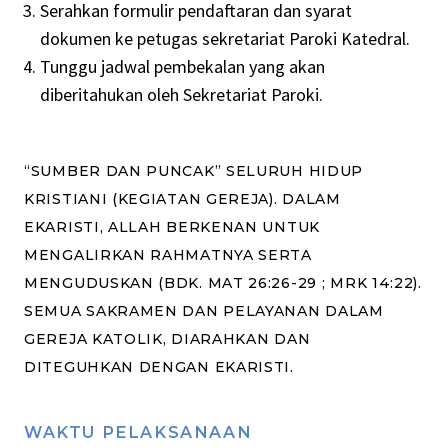
Serahkan formulir pendaftaran dan syarat
dokumen ke petugas sekretariat Paroki Katedral.
Tunggu jadwal pembekalan yang akan
diberitahukan oleh Sekretariat Paroki.
“SUMBER DAN PUNCAK” SELURUH HIDUP
KRISTIANI (KEGIATAN GEREJA). DALAM
EKARISTI, ALLAH BERKENAN UNTUK
MENGALIRKAN RAHMATNYA SERTA
MENGUDUSKAN (BDK. MAT 26:26-29 ; MRK 14:22).
SEMUA SAKRAMEN DAN PELAYANAN DALAM
GEREJA KATOLIK, DIARAHKAN DAN
DITEGUHKAN DENGAN EKARISTI.
WAKTU PELAKSANAAN