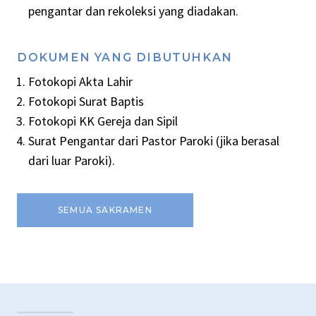
pengantar dan rekoleksi yang diadakan.
DOKUMEN YANG DIBUTUHKAN
Fotokopi Akta Lahir
Fotokopi Surat Baptis
Fotokopi KK Gereja dan Sipil
Surat Pengantar dari Pastor Paroki (jika berasal
dari luar Paroki).
SEMUA SAKRAMEN