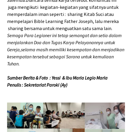
juga mengikuti kegiatan-kegiatan yang sifatnya untuk
memperdalam iman seperti : sharing Kitab Suci atau
mempelajari Bible Learning Father Joseph, lalu mereka
sharing bersama untuk menguatkan satu sama lain.
Semoga Para Legioner ini tetap semangat dan setia dalam
menjalankan Doa dan Tugas Karya Pelayanannya untuk
Gereja,selama masih memiliki kesempatan dan menjadikan
kesempatan tersebut sebagai Sarana untuk kemuliaan
Tuhan.
Sumber Berita & Foto : Yessi & Ibu Maria Legio Maria
Penulis : Sekretariat Paroki (Ay)