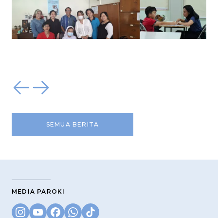
SEMUA BERITA
MEDIA PAROKI